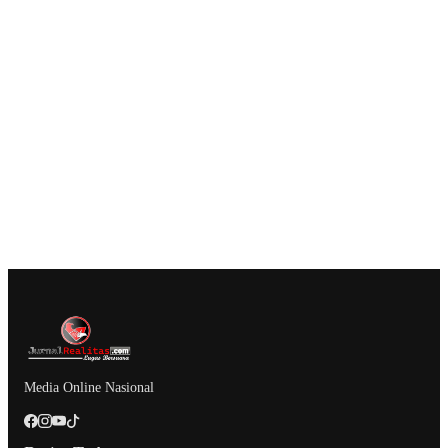
Media Online Nasional