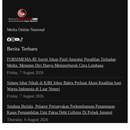
Media Online Nasional
Berita Terbaru
​FORSIMEMA-RI Soroti Sikap Pasif Aparatur Peradilan Terhadap
Media: Menutup Diri Hanya Memperburuk Citra Lembaga
Friday, 7 August 2026
Sidang Isbat Nikah di KJRI Johor Bahru Perkuat Akses Keadilan bagi
Warga Indonesia di Luar Negeri
Friday, 7 August 2026
Setahun Berlalu, Pelapor Pertanyakan Perkembangan Penanganan
Kasus Pengambilan Unit Paksa Debt Colletor Di Polsek Jonggol
Thursday, 6 August 2026
Kategori