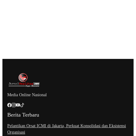
Media Online Nasional
Berita Terbaru
Pelantikan Orsat ICMI di Jakarta, Perkuat Konsolidasi dan Eksistensi
Organisasi