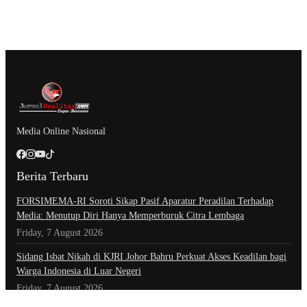
Media Online Nasional
Berita Terbaru
​FORSIMEMA-RI Soroti Sikap Pasif Aparatur Peradilan Terhadap
Media: Menutup Diri Hanya Memperburuk Citra Lembaga
Friday, 7 August 2026
Sidang Isbat Nikah di KJRI Johor Bahru Perkuat Akses Keadilan bagi
Warga Indonesia di Luar Negeri
Friday, 7 August 2026