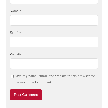
Name
*
Email
*
Website
Save my name, email, and website in this browser for
the next time I comment.