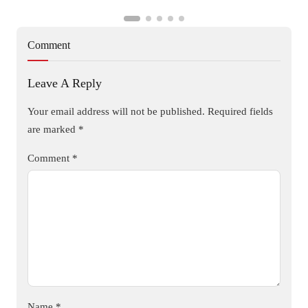
Comment
Leave A Reply
Your email address will not be published.
Required fields
are marked
*
Comment
*
Name
*