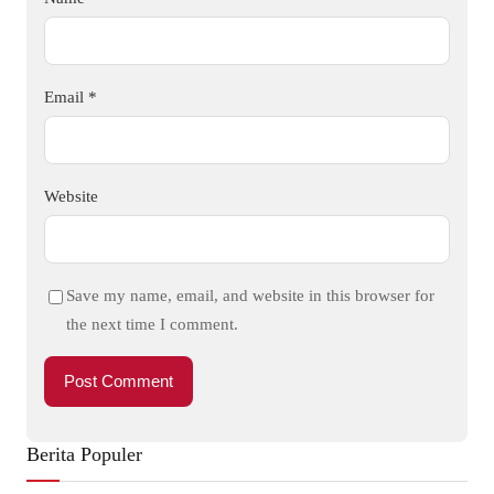
Email
*
Website
Save my name, email, and website in this browser for
the next time I comment.
Berita Populer