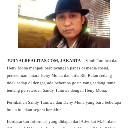
JURNALREALITAS.COM, JAKARTA
– Sandi Tumiwa dan
Heny Mona menjadi perbincangan panas di media sosial,
perseteruan antara Heny Mona, dan artis Rio Refan sedang
tidak sedap di dengar, ada beberapa gosip yang sedang ramai
tentang perseteruan Sandy Tumiwa dengan Heny Mona.
Pernikahan Sandy Tumiwa dan Heny Mona yang baru beberapa
bulan ini akan segera berakhir.
Berdasarkan Informasi yang didapat dari Advokat M. Firdaus