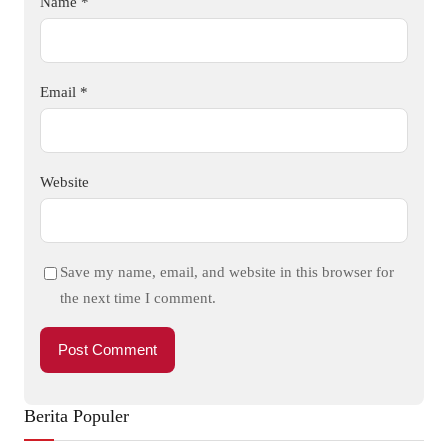
Name
*
Email
*
Website
Save my name, email, and website in this browser for
the next time I comment.
Berita Populer