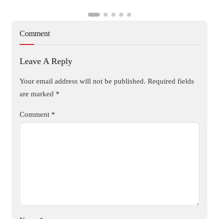
Comment
Leave A Reply
Your email address will not be published.
Required fields
are marked
*
Comment
*