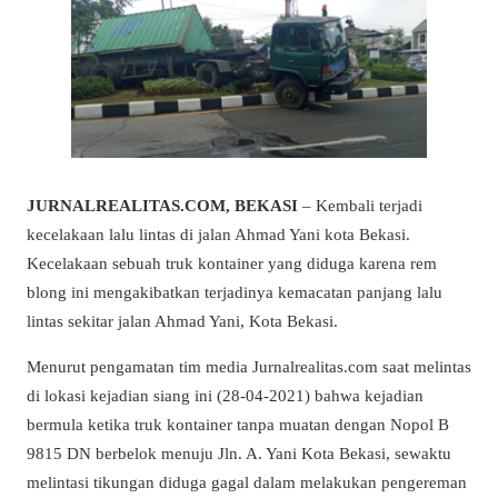
JURNALREALITAS.COM, BEKASI
– Kembali terjadi
kecelakaan lalu lintas di jalan Ahmad Yani kota Bekasi.
Kecelakaan sebuah truk kontainer yang diduga karena rem
blong ini mengakibatkan terjadinya kemacatan panjang lalu
lintas sekitar jalan Ahmad Yani, Kota Bekasi.
Menurut pengamatan tim media Jurnalrealitas.com saat melintas
di lokasi kejadian siang ini (28-04-2021) bahwa kejadian
bermula ketika truk kontainer tanpa muatan dengan Nopol B
9815 DN berbelok menuju Jln. A. Yani Kota Bekasi, sewaktu
melintasi tikungan diduga gagal dalam melakukan pengereman