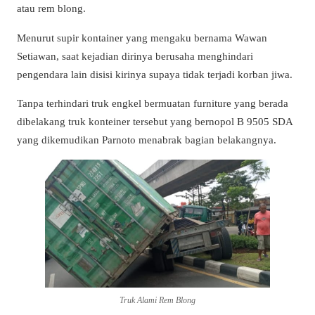
atau rem blong.
Menurut supir kontainer yang mengaku bernama Wawan
Setiawan, saat kejadian dirinya berusaha menghindari
pengendara lain disisi kirinya supaya tidak terjadi korban jiwa.
Tanpa terhindari truk engkel bermuatan furniture yang berada
dibelakang truk konteiner tersebut yang bernopol B 9505 SDA
yang dikemudikan Parnoto menabrak bagian belakangnya.
Truk Alami Rem Blong