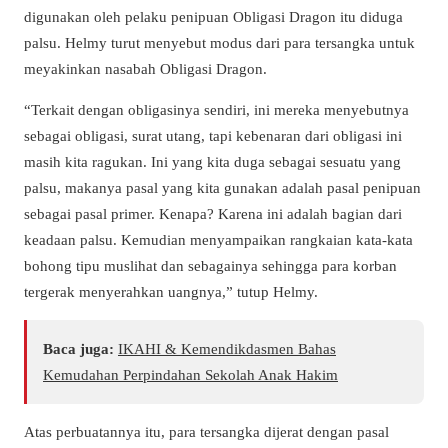
digunakan oleh pelaku penipuan Obligasi Dragon itu diduga
palsu. Helmy turut menyebut modus dari para tersangka untuk
meyakinkan nasabah Obligasi Dragon.
“Terkait dengan obligasinya sendiri, ini mereka menyebutnya
sebagai obligasi, surat utang, tapi kebenaran dari obligasi ini
masih kita ragukan. Ini yang kita duga sebagai sesuatu yang
palsu, makanya pasal yang kita gunakan adalah pasal penipuan
sebagai pasal primer. Kenapa? Karena ini adalah bagian dari
keadaan palsu. Kemudian menyampaikan rangkaian kata-kata
bohong tipu muslihat dan sebagainya sehingga para korban
tergerak menyerahkan uangnya,” tutup Helmy.
Baca juga:
IKAHI & Kemendikdasmen Bahas
Kemudahan Perpindahan Sekolah Anak Hakim
Atas perbuatannya itu, para tersangka dijerat dengan pasal