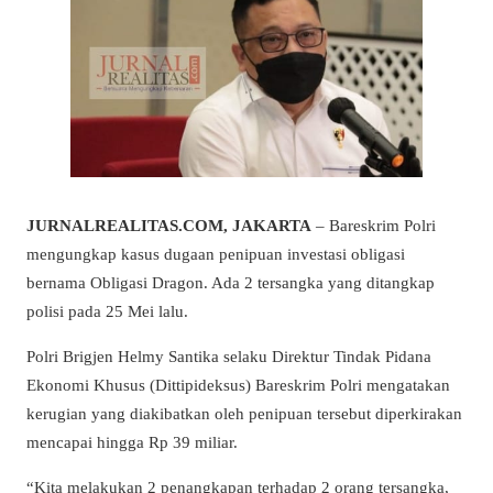
JURNALREALITAS.COM, JAKARTA
– Bareskrim Polri
mengungkap kasus dugaan penipuan investasi obligasi
bernama Obligasi Dragon. Ada 2 tersangka yang ditangkap
polisi pada 25 Mei lalu.
Polri Brigjen Helmy Santika selaku Direktur Tindak Pidana
Ekonomi Khusus (Dittipideksus) Bareskrim Polri mengatakan
kerugian yang diakibatkan oleh penipuan tersebut diperkirakan
mencapai hingga Rp 39 miliar.
“Kita melakukan 2 penangkapan terhadap 2 orang tersangka,