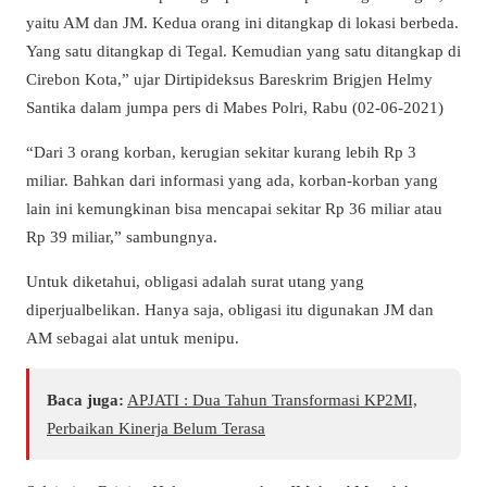
yaitu AM dan JM. Kedua orang ini ditangkap di lokasi berbeda.
Yang satu ditangkap di Tegal. Kemudian yang satu ditangkap di
Cirebon Kota,” ujar Dirtipideksus Bareskrim Brigjen Helmy
Santika dalam jumpa pers di Mabes Polri, Rabu (02-06-2021)
“Dari 3 orang korban, kerugian sekitar kurang lebih Rp 3
miliar. Bahkan dari informasi yang ada, korban-korban yang
lain ini kemungkinan bisa mencapai sekitar Rp 36 miliar atau
Rp 39 miliar,” sambungnya.
Untuk diketahui, obligasi adalah surat utang yang
diperjualbelikan. Hanya saja, obligasi itu digunakan JM dan
AM sebagai alat untuk menipu.
Baca juga:
APJATI : Dua Tahun Transformasi KP2MI,
Perbaikan Kinerja Belum Terasa