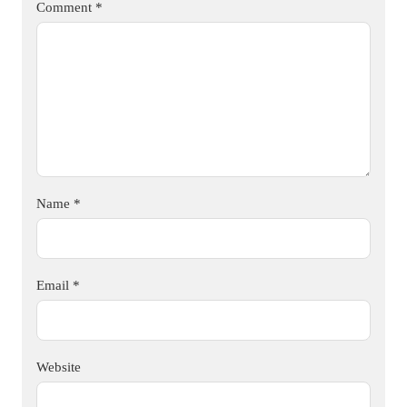
Comment
*
Name
*
Email
*
Website