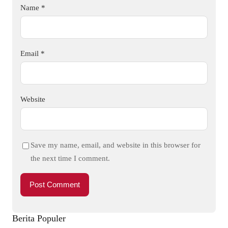
Name
*
Email
*
Website
Save my name, email, and website in this browser for
the next time I comment.
Berita Populer