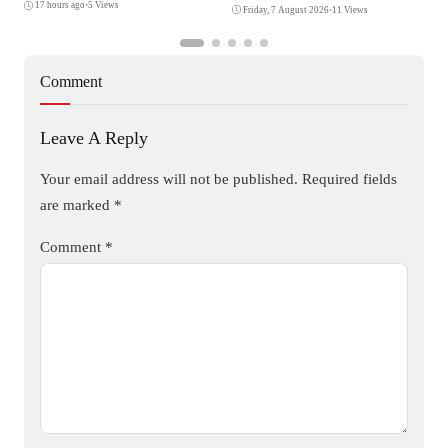
17 hours ago
•
5 Views
Friday, 7 August 2026
•
11 Views
Comment
Leave A Reply
Your email address will not be published.
Required fields
are marked
*
Comment
*