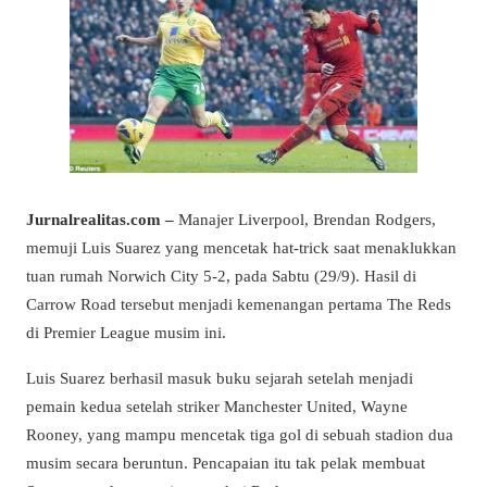
Jurnalrealitas.com –
Manajer Liverpool, Brendan Rodgers,
memuji Luis Suarez yang mencetak hat-trick saat menaklukkan
tuan rumah Norwich City 5-2, pada Sabtu (29/9). Hasil di
Carrow Road tersebut menjadi kemenangan pertama The Reds
di Premier League musim ini.
Luis Suarez berhasil masuk buku sejarah setelah menjadi
pemain kedua setelah striker Manchester United, Wayne
Rooney, yang mampu mencetak tiga gol di sebuah stadion dua
musim secara beruntun. Pencapaian itu tak pelak membuat