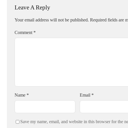
Leave A Reply
Your email address will not be published.
Required fields are
Comment
*
Name
*
Email
*
Save my name, email, and website in this browser for the n