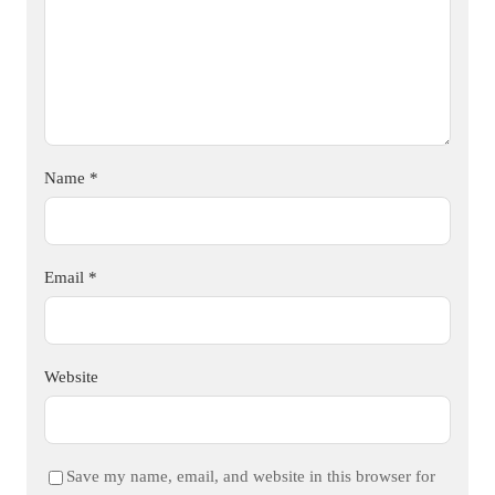
Name
*
Email
*
Website
Save my name, email, and website in this browser for