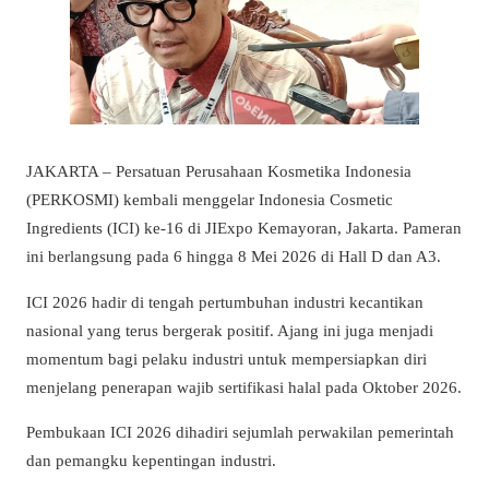
JAKARTA – Persatuan Perusahaan Kosmetika Indonesia
(PERKOSMI) kembali menggelar Indonesia Cosmetic
Ingredients (ICI) ke-16 di JIExpo Kemayoran, Jakarta. Pameran
ini berlangsung pada 6 hingga 8 Mei 2026 di Hall D dan A3.
ICI 2026 hadir di tengah pertumbuhan industri kecantikan
nasional yang terus bergerak positif. Ajang ini juga menjadi
momentum bagi pelaku industri untuk mempersiapkan diri
menjelang penerapan wajib sertifikasi halal pada Oktober 2026.
Pembukaan ICI 2026 dihadiri sejumlah perwakilan pemerintah
dan pemangku kepentingan industri.