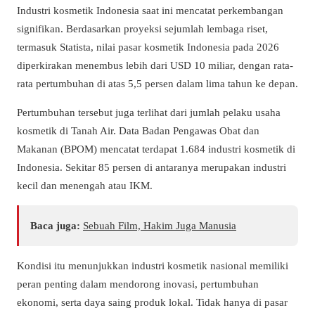
Industri kosmetik Indonesia saat ini mencatat perkembangan
signifikan. Berdasarkan proyeksi sejumlah lembaga riset,
termasuk Statista, nilai pasar kosmetik Indonesia pada 2026
diperkirakan menembus lebih dari USD 10 miliar, dengan rata-
rata pertumbuhan di atas 5,5 persen dalam lima tahun ke depan.
Pertumbuhan tersebut juga terlihat dari jumlah pelaku usaha
kosmetik di Tanah Air. Data Badan Pengawas Obat dan
Makanan (BPOM) mencatat terdapat 1.684 industri kosmetik di
Indonesia. Sekitar 85 persen di antaranya merupakan industri
kecil dan menengah atau IKM.
Baca juga:
Sebuah Film, Hakim Juga Manusia
Kondisi itu menunjukkan industri kosmetik nasional memiliki
peran penting dalam mendorong inovasi, pertumbuhan
ekonomi, serta daya saing produk lokal. Tidak hanya di pasar