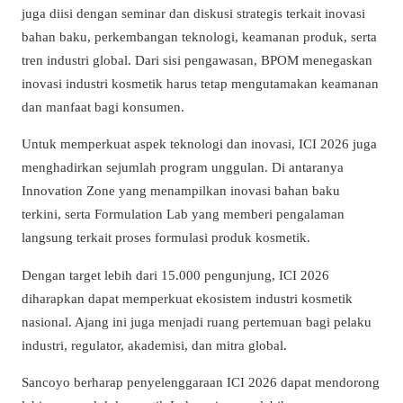
juga diisi dengan seminar dan diskusi strategis terkait inovasi
bahan baku, perkembangan teknologi, keamanan produk, serta
tren industri global. Dari sisi pengawasan, BPOM menegaskan
inovasi industri kosmetik harus tetap mengutamakan keamanan
dan manfaat bagi konsumen.
Untuk memperkuat aspek teknologi dan inovasi, ICI 2026 juga
menghadirkan sejumlah program unggulan. Di antaranya
Innovation Zone yang menampilkan inovasi bahan baku
terkini, serta Formulation Lab yang memberi pengalaman
langsung terkait proses formulasi produk kosmetik.
Dengan target lebih dari 15.000 pengunjung, ICI 2026
diharapkan dapat memperkuat ekosistem industri kosmetik
nasional. Ajang ini juga menjadi ruang pertemuan bagi pelaku
industri, regulator, akademisi, dan mitra global.
Sancoyo berharap penyelenggaraan ICI 2026 dapat mendorong