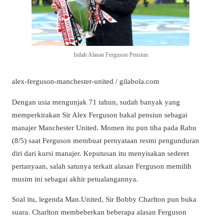
Inilah Alasan Ferguson Pensiun
alex-ferguson-manchester-united / gilabola.com
Dengan usia mengunjak 71 tahun, sudah banyak yang
memperkirakan Sir Alex Ferguson bakal pensiun sebagai
manajer Manchester United. Momen itu pun tiba pada Rabu
(8/5) saat Ferguson membuat pernyataan resmi pengunduran
diri dari kursi manajer. Keputusan itu menyisakan sederet
pertanyaan, salah satunya terkait alasan Ferguson memilih
musim ini sebagai akhir petualangannya.
Soal itu, legenda Man.United, Sir Bobby Charlton pun buka
suara. Charlton membeberkan beberapa alasan Ferguson