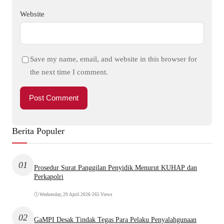
Website
Save my name, email, and website in this browser for
the next time I comment.
Berita Populer
01
Prosedur Surat Panggilan Penyidik Menurut KUHAP dan
Perkapolri
Wednesday, 29 April 2026
•
265 Views
02
GaMPI Desak Tindak Tegas Para Pelaku Penyalahgunaan