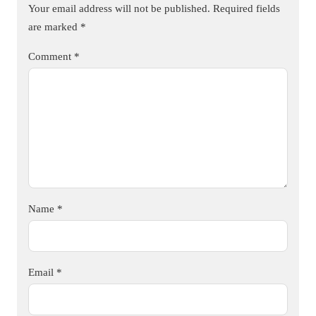
Your email address will not be published.
Required fields
are marked
*
Comment
*
Name
*
Email
*