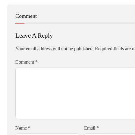
Comment
Leave A Reply
Your email address will not be published.
Required fields are
Comment
*
Name
*
Email
*