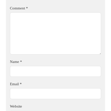
Comment
*
Name
*
Email
*
Website