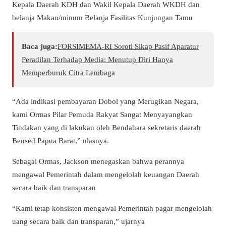
Kepala Daerah KDH dan Wakil Kepala Daerah WKDH dan
belanja Makan/minum Belanja Fasilitas Kunjungan Tamu
Baca juga:
​FORSIMEMA-RI Soroti Sikap Pasif Aparatur
Peradilan Terhadap Media: Menutup Diri Hanya
Memperburuk Citra Lembaga
“Ada indikasi pembayaran Dobol yang Merugikan Negara,
kami Ormas Pilar Pemuda Rakyat Sangat Menyayangkan
Tindakan yang di lakukan oleh Bendahara sekretaris daerah
Bensed Papua Barat,” ulasnya.
Sebagai Ormas, Jackson menegaskan bahwa perannya
mengawal Pemerintah dalam mengelolah keuangan Daerah
secara baik dan transparan
“Kami tetap konsisten mengawal Pemerintah pagar mengelolah
uang secara baik dan transparan,” ujarnya