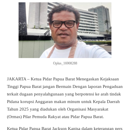
Oplus_16908288
JAKARTA – Ketua Pidar Papua Barat Menegaskan Kejaksaan
Tinggi Papua Barat jangan Bermain Dengan laporan Pengaduan
terkait dugaan penyalahgunaan yang berpotensi ke arah tindak
Pidana korupsi Anggaran makan minum untuk Kepala Daerah
Tahun 2025 yang diadukan oleh Organisasi Masyarakat
(Ormas) Pilar Pemuda Rakyat atau Pidar Papua Barat.
Ketua Pidar Papua Barat Jackson Kapisa dalam keterangan pers