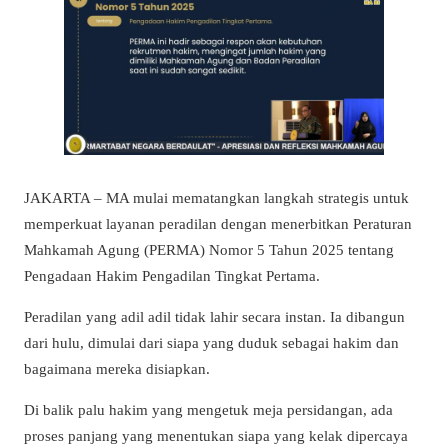
JAKARTA – MA mulai mematangkan langkah strategis untuk
memperkuat layanan peradilan dengan menerbitkan Peraturan
Mahkamah Agung (PERMA) Nomor 5 Tahun 2025 tentang
Pengadaan Hakim Pengadilan Tingkat Pertama.
Peradilan yang adil adil tidak lahir secara instan. Ia dibangun
dari hulu, dimulai dari siapa yang duduk sebagai hakim dan
bagaimana mereka disiapkan.
Di balik palu hakim yang mengetuk meja persidangan, ada
proses panjang yang menentukan siapa yang kelak dipercaya