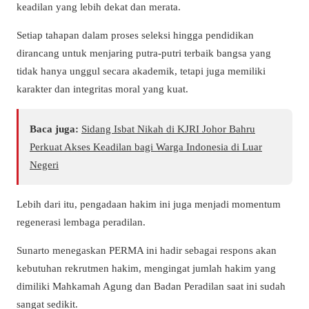
keadilan yang lebih dekat dan merata.
Setiap tahapan dalam proses seleksi hingga pendidikan
dirancang untuk menjaring putra-putri terbaik bangsa yang
tidak hanya unggul secara akademik, tetapi juga memiliki
karakter dan integritas moral yang kuat.
Baca juga:
Sidang Isbat Nikah di KJRI Johor Bahru
Perkuat Akses Keadilan bagi Warga Indonesia di Luar
Negeri
Lebih dari itu, pengadaan hakim ini juga menjadi momentum
regenerasi lembaga peradilan.
Sunarto menegaskan PERMA ini hadir sebagai respons akan
kebutuhan rekrutmen hakim, mengingat jumlah hakim yang
dimiliki Mahkamah Agung dan Badan Peradilan saat ini sudah
sangat sedikit.