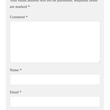
Your email address will not be published.
Required fields
are marked
*
Comment
*
Name
*
Email
*