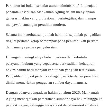
Peraturan ini bukan sekadar aturan administratif. Ia menjadi
penanda keseriusan Mahkamah Agung dalam menyiapkan
generasi hakim yang profesional, berintegritas, dan mampu
menjawab tantangan peradilan modern.
Selama ini, keterbatasan jumlah hakim di sejumlah pengadilan
tingkat pertama kerap berdampak pada penumpukan perkara
dan lamanya proses penyelesaian.
Di tengah meningkatnya beban perkara dan kebutuhan
pelayanan hukum yang cepat serta berkeadilan, kehadiran
hakim-hakim baru menjadi kebutuhan yang tak terelakkan.
Pengadilan tingkat pertama sebagai garda terdepan peradilan
dinilai memerlukan penguatan sumber daya manusia.
Dengan adanya pengadaan hakim di tahun 2026, Mahkamah
Agung menargetkan pemerataan sumber daya hakim hingga ke
pelosok negeri, sehingga masyarakat dapat merasakan akses