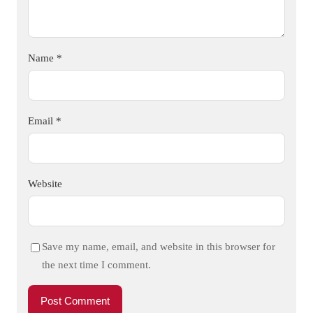
Name
*
Email
*
Website
Save my name, email, and website in this browser for
the next time I comment.