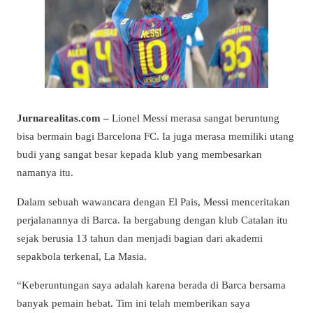
Jurnarealitas.com –
Lionel Messi merasa sangat beruntung
bisa bermain bagi Barcelona FC. Ia juga merasa memiliki utang
budi yang sangat besar kepada klub yang membesarkan
namanya itu.
Dalam sebuah wawancara dengan El Pais, Messi menceritakan
perjalanannya di Barca. Ia bergabung dengan klub Catalan itu
sejak berusia 13 tahun dan menjadi bagian dari akademi
sepakbola terkenal, La Masia.
“Keberuntungan saya adalah karena berada di Barca bersama
banyak pemain hebat. Tim ini telah memberikan saya