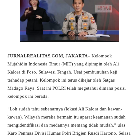
JURNALREALITAS.COM, JAKARTA
– Kelompok
Mujahidin Indonesia Timur (MIT) yang dipimpin oleh Ali
Kalora di Poso, Sulawesi Tengah. Usai pembunuhan keji
terhadap petani, Kelompok ini terus dikejar oleh Satgas
Madago Raya. Saat ini POLRI telah megetahui dimana posisi
kelompok ini berada.
“Loh sudah tahu sebenarnya (lokasi Ali Kalora dan kawan-
kawan). Wilayah mereka bermain itu aparat keamanan sudah
mengidentifikasi dan medannya memang tidak mudah,” ulas
Karo Penmas Divisi Humas Polri Brigjen Rusdi Hartono, Selasa