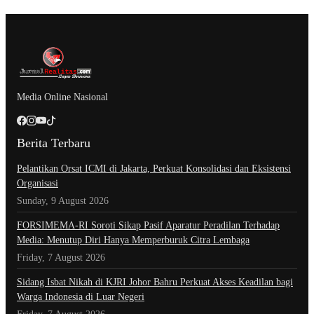
Media Online Nasional
Berita Terbaru
Pelantikan Orsat ICMI di Jakarta, Perkuat Konsolidasi dan Eksistensi
Organisasi
Sunday, 9 August 2026
​FORSIMEMA-RI Soroti Sikap Pasif Aparatur Peradilan Terhadap
Media: Menutup Diri Hanya Memperburuk Citra Lembaga
Friday, 7 August 2026
Sidang Isbat Nikah di KJRI Johor Bahru Perkuat Akses Keadilan bagi
Warga Indonesia di Luar Negeri