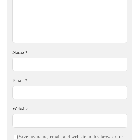
Name
*
Email
*
Website
Save my name, email, and website in this browser for