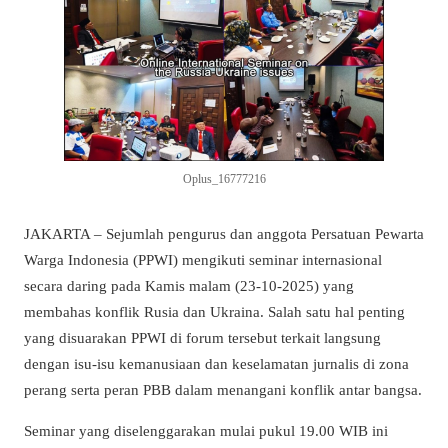
Oplus_16777216
JAKARTA – Sejumlah pengurus dan anggota Persatuan Pewarta
Warga Indonesia (PPWI) mengikuti seminar internasional
secara daring pada Kamis malam (23-10-2025) yang
membahas konflik Rusia dan Ukraina. Salah satu hal penting
yang disuarakan PPWI di forum tersebut terkait langsung
dengan isu-isu kemanusiaan dan keselamatan jurnalis di zona
perang serta peran PBB dalam menangani konflik antar bangsa.
Seminar yang diselenggarakan mulai pukul 19.00 WIB ini