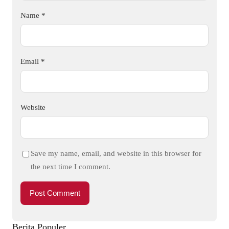
Name
*
Email
*
Website
Save my name, email, and website in this browser for
the next time I comment.
Berita Populer