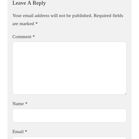
Leave A Reply
Your email address will not be published.
Required fields
are marked
*
Comment
*
Name
*
Email
*