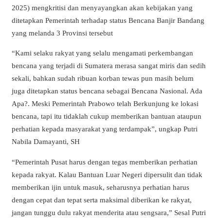
2025) mengkritisi dan menyayangkan akan kebijakan yang
ditetapkan Pemerintah terhadap status Bencana Banjir Bandang
yang melanda 3 Provinsi tersebut
“Kami selaku rakyat yang selalu mengamati perkembangan
bencana yang terjadi di Sumatera merasa sangat miris dan sedih
sekali, bahkan sudah ribuan korban tewas pun masih belum
juga ditetapkan status bencana sebagai Bencana Nasional. Ada
Apa?. Meski Pemerintah Prabowo telah Berkunjung ke lokasi
bencana, tapi itu tidaklah cukup memberikan bantuan ataupun
perhatian kepada masyarakat yang terdampak”, ungkap Putri
Nabila Damayanti, SH
“Pemerintah Pusat harus dengan tegas memberikan perhatian
kepada rakyat. Kalau Bantuan Luar Negeri dipersulit dan tidak
memberikan ijin untuk masuk, seharusnya perhatian harus
dengan cepat dan tepat serta maksimal diberikan ke rakyat,
jangan tunggu dulu rakyat menderita atau sengsara,” Sesal Putri