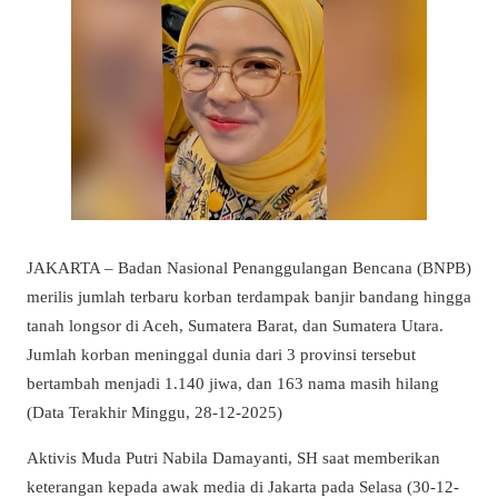
JAKARTA – Badan Nasional Penanggulangan Bencana (BNPB)
merilis jumlah terbaru korban terdampak banjir bandang hingga
tanah longsor di Aceh, Sumatera Barat, dan Sumatera Utara.
Jumlah korban meninggal dunia dari 3 provinsi tersebut
bertambah menjadi 1.140 jiwa, dan 163 nama masih hilang
(Data Terakhir Minggu, 28-12-2025)
Aktivis Muda Putri Nabila Damayanti, SH saat memberikan
keterangan kepada awak media di Jakarta pada Selasa (30-12-