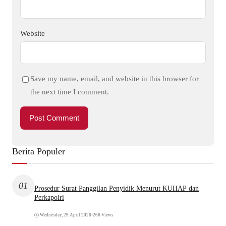
Website
Save my name, email, and website in this browser for
the next time I comment.
Berita Populer
01
Prosedur Surat Panggilan Penyidik Menurut KUHAP dan
Perkapolri
Wednesday, 29 April 2026
•
266 Views