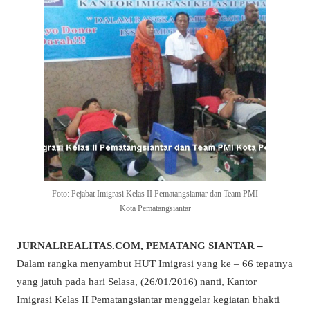
Foto: Pejabat Imigrasi Kelas II Pematangsiantar dan Team PMI
Kota Pematangsiantar
JURNALREALITAS.COM, PEMATANG SIANTAR –
Dalam rangka menyambut HUT Imigrasi yang ke – 66 tepatnya
yang jatuh pada hari Selasa, (26/01/2016) nanti, Kantor
Imigrasi Kelas II Pematangsiantar menggelar kegiatan bhakti