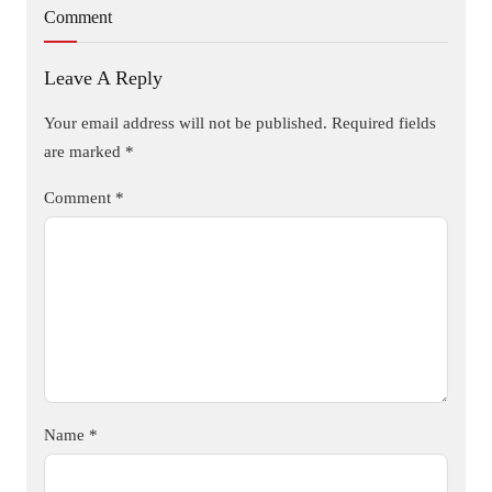
Comment
Leave A Reply
Your email address will not be published.
Required fields
are marked
*
Comment
*
Name
*