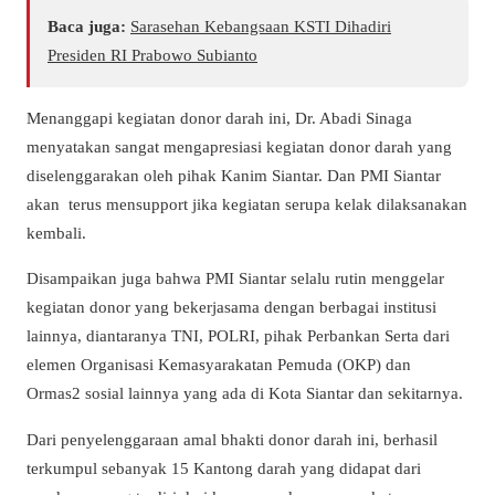
Baca juga:
Sarasehan Kebangsaan KSTI Dihadiri
Presiden RI Prabowo Subianto
Menanggapi kegiatan donor darah ini, Dr. Abadi Sinaga
menyatakan sangat mengapresiasi kegiatan donor darah yang
diselenggarakan oleh pihak Kanim Siantar. Dan PMI Siantar
akan terus mensupport jika kegiatan serupa kelak dilaksanakan
kembali.
Disampaikan juga bahwa PMI Siantar selalu rutin menggelar
kegiatan donor yang bekerjasama dengan berbagai institusi
lainnya, diantaranya TNI, POLRI, pihak Perbankan Serta dari
elemen Organisasi Kemasyarakatan Pemuda (OKP) dan
Ormas2 sosial lainnya yang ada di Kota Siantar dan sekitarnya.
Dari penyelenggaraan amal bhakti donor darah ini, berhasil
terkumpul sebanyak 15 Kantong darah yang didapat dari