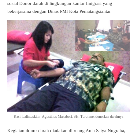
sosial Donor darah di lingkungan kantor Imigrasi yang
bekerjasama dengan Dinas PMI Kota Pematangsiantar.
Kasi. Lalintuskim : Agustinus Makabori, SH. Turut mendonorkan darahnya
Kegiatan donor darah diadakan di ruang Aula Satya Nugraha,