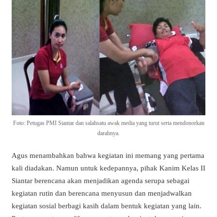
Foto: Petugas PMI Siantar dan salahsatu awak media yang turut serta mendonorkan
darahnya.
Agus menambahkan bahwa kegiatan ini memang yang pertama
kali diadakan. Namun untuk kedepannya, pihak Kanim Kelas II
Siantar berencana akan menjadikan agenda serupa sebagai
kegiatan rutin dan berencana menyusun dan menjadwalkan
kegiatan sosial berbagi kasih dalam bentuk kegiatan yang lain.