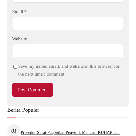
Email
*
Website
Save my name, email, and website in this browser for
the next time I comment.
Berita Populer
01
Prosedur Surat Panggilan Penyidik Menurut KUHAP dan