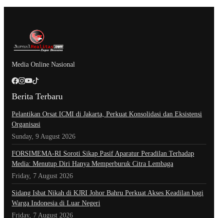
Media Online Nasional
Berita Terbaru
Pelantikan Orsat ICMI di Jakarta, Perkuat Konsolidasi dan Eksistensi
Organisasi
Sunday, 9 August 2026
​FORSIMEMA-RI Soroti Sikap Pasif Aparatur Peradilan Terhadap
Media: Menutup Diri Hanya Memperburuk Citra Lembaga
Friday, 7 August 2026
Sidang Isbat Nikah di KJRI Johor Bahru Perkuat Akses Keadilan bagi
Warga Indonesia di Luar Negeri
Friday, 7 August 2026