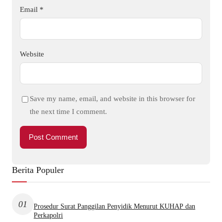
Email
*
Website
Save my name, email, and website in this browser for
the next time I comment.
Berita Populer
01
Prosedur Surat Panggilan Penyidik Menurut KUHAP dan
Perkapolri