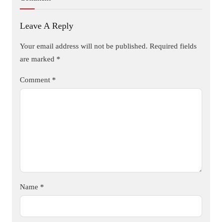
Leave A Reply
Your email address will not be published.
Required fields
are marked
*
Comment
*
Name
*