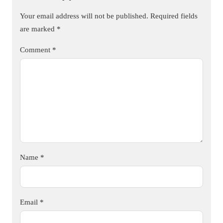
Your email address will not be published.
Required fields
are marked
*
Comment
*
Name
*
Email
*