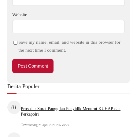
Website
Save my name, email, and website in this browser for
the next time I comment.
Berita Populer
01
Prosedur Surat Panggilan Penyidik Menurut KUHAP dan
Perkapolri
Wednesday, 29 April 2026
•
265 Views