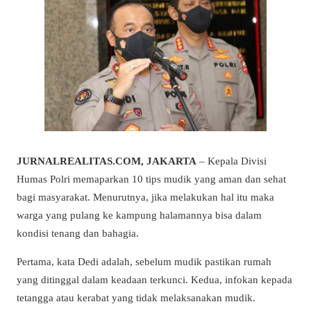
JURNALREALITAS.COM, JAKARTA
– Kepala Divisi
Humas Polri memaparkan 10 tips mudik yang aman dan sehat
bagi masyarakat. Menurutnya, jika melakukan hal itu maka
warga yang pulang ke kampung halamannya bisa dalam
kondisi tenang dan bahagia.
Pertama, kata Dedi adalah, sebelum mudik pastikan rumah
yang ditinggal dalam keadaan terkunci. Kedua, infokan kepada
tetangga atau kerabat yang tidak melaksanakan mudik.