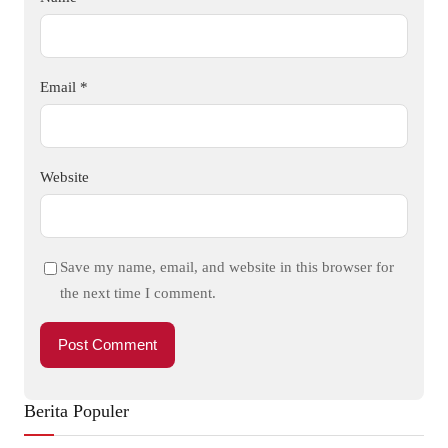
Email
*
Website
Save my name, email, and website in this browser for
the next time I comment.
Berita Populer