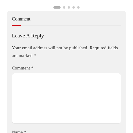
Comment
Leave A Reply
Your email address will not be published.
Required fields
are marked
*
Comment
*
Name
*