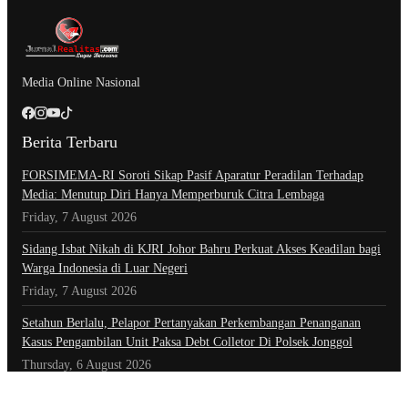
Media Online Nasional
Berita Terbaru
​FORSIMEMA-RI Soroti Sikap Pasif Aparatur Peradilan Terhadap
Media: Menutup Diri Hanya Memperburuk Citra Lembaga
Friday, 7 August 2026
Sidang Isbat Nikah di KJRI Johor Bahru Perkuat Akses Keadilan bagi
Warga Indonesia di Luar Negeri
Friday, 7 August 2026
Setahun Berlalu, Pelapor Pertanyakan Perkembangan Penanganan
Kasus Pengambilan Unit Paksa Debt Colletor Di Polsek Jonggol
Thursday, 6 August 2026
Kategori