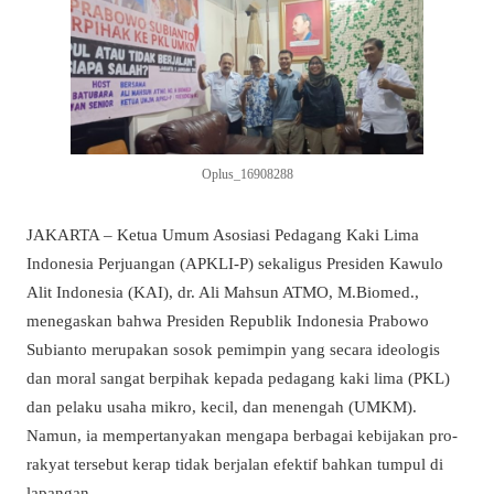
Oplus_16908288
JAKARTA – Ketua Umum Asosiasi Pedagang Kaki Lima
Indonesia Perjuangan (APKLI-P) sekaligus Presiden Kawulo
Alit Indonesia (KAI), dr. Ali Mahsun ATMO, M.Biomed.,
menegaskan bahwa Presiden Republik Indonesia Prabowo
Subianto merupakan sosok pemimpin yang secara ideologis
dan moral sangat berpihak kepada pedagang kaki lima (PKL)
dan pelaku usaha mikro, kecil, dan menengah (UMKM).
Namun, ia mempertanyakan mengapa berbagai kebijakan pro-
rakyat tersebut kerap tidak berjalan efektif bahkan tumpul di
lapangan.