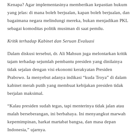
Kenapa? Agar implementasinya memberikan kepastian hukum
yang jelas: di mana boleh berjualan, kapan boleh berjualan, dan
bagaimana negara melindungi mereka, bukan menjadikan PKL
sebagai komoditas politik musiman di saat pemilu.
Kritik terhadap Kabinet dan Seruan Evaluasi
Dalam diskusi tersebut, dr. Ali Mahsun juga melontarkan kritik
tajam terhadap sejumlah pembantu presiden yang dinilainya
tidak sejalan dengan visi ekonomi kerakyatan Presiden
Prabowo. Ia menyebut adanya indikasi “kuda Troya” di dalam
kabinet merah putih yang membuat kebijakan presiden tidak
berjalan maksimal.
“Kalau presiden sudah tegas, tapi menterinya tidak jalan atau
malah berseberangan, ini berbahaya. Ini menyangkut marwah
kepemimpinan, harkat martabat bangsa, dan masa depan
Indonesia,” ujarnya.