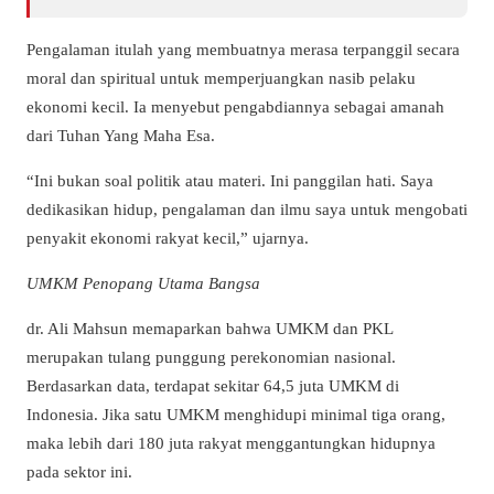
Pengalaman itulah yang membuatnya merasa terpanggil secara
moral dan spiritual untuk memperjuangkan nasib pelaku
ekonomi kecil. Ia menyebut pengabdiannya sebagai amanah
dari Tuhan Yang Maha Esa.
“Ini bukan soal politik atau materi. Ini panggilan hati. Saya
dedikasikan hidup, pengalaman dan ilmu saya untuk mengobati
penyakit ekonomi rakyat kecil,” ujarnya.
UMKM Penopang Utama Bangsa
dr. Ali Mahsun memaparkan bahwa UMKM dan PKL
merupakan tulang punggung perekonomian nasional.
Berdasarkan data, terdapat sekitar 64,5 juta UMKM di
Indonesia. Jika satu UMKM menghidupi minimal tiga orang,
maka lebih dari 180 juta rakyat menggantungkan hidupnya
pada sektor ini.