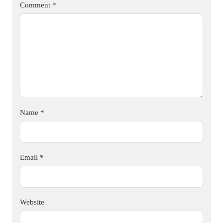
Comment
*
Name
*
Email
*
Website