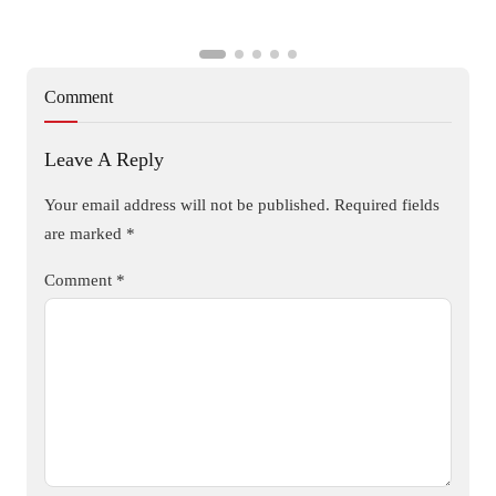
Comment
Leave A Reply
Your email address will not be published.
Required fields
are marked
*
Comment
*