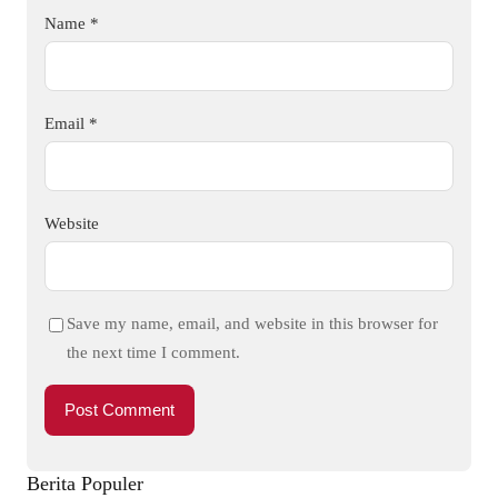
Name
*
Email
*
Website
Save my name, email, and website in this browser for
the next time I comment.
Berita Populer