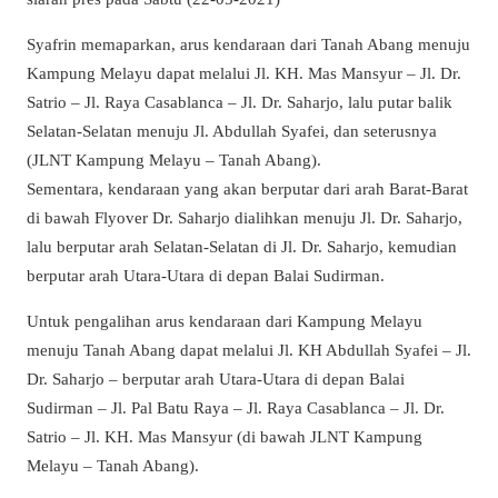
Syafrin memaparkan, arus kendaraan dari Tanah Abang menuju
Kampung Melayu dapat melalui Jl. KH. Mas Mansyur – Jl. Dr.
Satrio – Jl. Raya Casablanca – Jl. Dr. Saharjo, lalu putar balik
Selatan-Selatan menuju Jl. Abdullah Syafei, dan seterusnya
(JLNT Kampung Melayu – Tanah Abang).
Sementara, kendaraan yang akan berputar dari arah Barat-Barat
di bawah Flyover Dr. Saharjo dialihkan menuju Jl. Dr. Saharjo,
lalu berputar arah Selatan-Selatan di Jl. Dr. Saharjo, kemudian
berputar arah Utara-Utara di depan Balai Sudirman.
Untuk pengalihan arus kendaraan dari Kampung Melayu
menuju Tanah Abang dapat melalui Jl. KH Abdullah Syafei – Jl.
Dr. Saharjo – berputar arah Utara-Utara di depan Balai
Sudirman – Jl. Pal Batu Raya – Jl. Raya Casablanca – Jl. Dr.
Satrio – Jl. KH. Mas Mansyur (di bawah JLNT Kampung
Melayu – Tanah Abang).