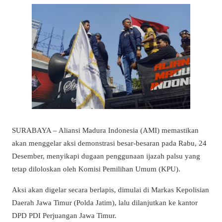
SURABAYA – Aliansi Madura Indonesia (AMI) memastikan
akan menggelar aksi demonstrasi besar-besaran pada Rabu, 24
Desember, menyikapi dugaan penggunaan ijazah palsu yang
tetap diloloskan oleh Komisi Pemilihan Umum (KPU).
Aksi akan digelar secara berlapis, dimulai di Markas Kepolisian
Daerah Jawa Timur (Polda Jatim), lalu dilanjutkan ke kantor
DPD PDI Perjuangan Jawa Timur.