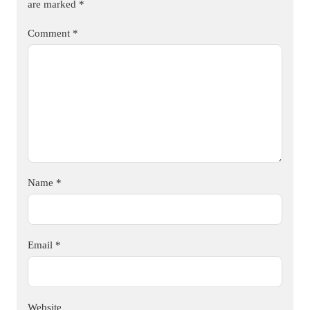
are marked
*
Comment
*
Name
*
Email
*
Website