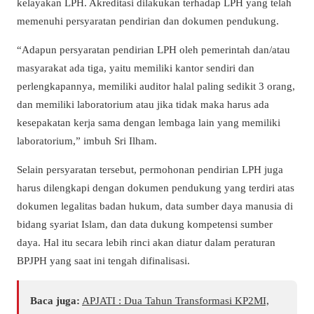
kelayakan LPH. Akreditasi dilakukan terhadap LPH yang telah
memenuhi persyaratan pendirian dan dokumen pendukung.
“Adapun persyaratan pendirian LPH oleh pemerintah dan/atau
masyarakat ada tiga, yaitu memiliki kantor sendiri dan
perlengkapannya, memiliki auditor halal paling sedikit 3 orang,
dan memiliki laboratorium atau jika tidak maka harus ada
kesepakatan kerja sama dengan lembaga lain yang memiliki
laboratorium,” imbuh Sri Ilham.
Selain persyaratan tersebut, permohonan pendirian LPH juga
harus dilengkapi dengan dokumen pendukung yang terdiri atas
dokumen legalitas badan hukum, data sumber daya manusia di
bidang syariat Islam, dan data dukung kompetensi sumber
daya. Hal itu secara lebih rinci akan diatur dalam peraturan
BPJPH yang saat ini tengah difinalisasi.
Baca juga:
APJATI : Dua Tahun Transformasi KP2MI,