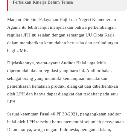
Perbaikan Kinerja Belum Terasa
Mantan Direktur Pelayanan Haji Luar Negeri Kementerian
Agama itu lebih lanjut menjelaskan bahwa perkembangan
regulasi JPH itu sejalan dengan semangat UU Cipta Kerja
dalam memberikan kemudahan berusaha dan perlindungan
bagi UMK.
Dijelaskannya, syarat-syarat Auditor Halal juga lebih
dipermudah dalam regulasi yang baru ini. Auditor halal,
sebagai orang yang memiliki kemampuan melakukan
pemeriksaan kehalalan produk, diangkat dan diberhentikan
oleh LPH dan hanya dapat diangkat dan terdaftar pada satu
LPH.
Sesuai ketentuan Pasal 40 PP 39/2021, pengangkatan auditor
halal oleh LPH tersebut harus memenuhi sejumlah persyaratan.
Di antaranya, warga negara Indonesia, beragama Islam,