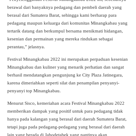
berawal dari banyaknya pedagang dan pembeli daerah yang
berasal dari Sumatera Barat, sehingga kami berharap para
pedagang maupun keluarga dari komunitas Minangkabau yang
tertarik datang dan berkumpul bersama menikmati hidangan,
kesenian dan permainan yang mereka rindukan sebagai
perantau,” jelasnya.
Festival Minangkabau 2022 ini merupakan perpaduan kesenian
Minangkabau dan kuliner yang menarik perhatian dan sangat
berhasil mendatangkan pengunjung ke City Plaza Jatinegara,
karena dimeriahkan seperti silat dan penampilan penyanyi-
penyanyi top Minangkabau.
Menurut Sisco, kemeriahan acara Festival Minangkabau 2022
memberikan dampak yang positif untuk para pedagang tidak
hanya pada kalangan yang berasal dari daerah Sumatera Barat,
tetapi juga pada pedagang-pedagang yang berasal dari daerah
lain yang berada di Jabodetabek yang nantinya akan