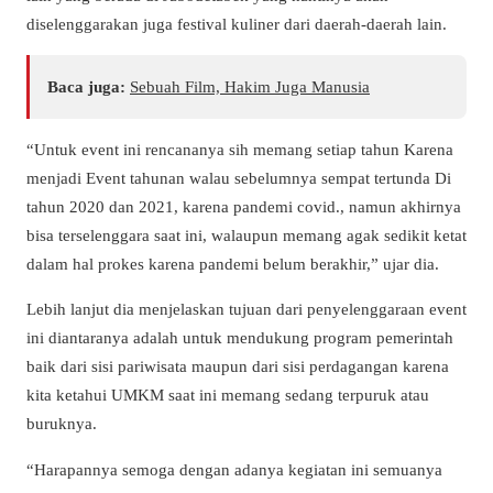
diselenggarakan juga festival kuliner dari daerah-daerah lain.
Baca juga:
Sebuah Film, Hakim Juga Manusia
“Untuk event ini rencananya sih memang setiap tahun Karena
menjadi Event tahunan walau sebelumnya sempat tertunda Di
tahun 2020 dan 2021, karena pandemi covid., namun akhirnya
bisa terselenggara saat ini, walaupun memang agak sedikit ketat
dalam hal prokes karena pandemi belum berakhir,” ujar dia.
Lebih lanjut dia menjelaskan tujuan dari penyelenggaraan event
ini diantaranya adalah untuk mendukung program pemerintah
baik dari sisi pariwisata maupun dari sisi perdagangan karena
kita ketahui UMKM saat ini memang sedang terpuruk atau
buruknya.
“Harapannya semoga dengan adanya kegiatan ini semuanya