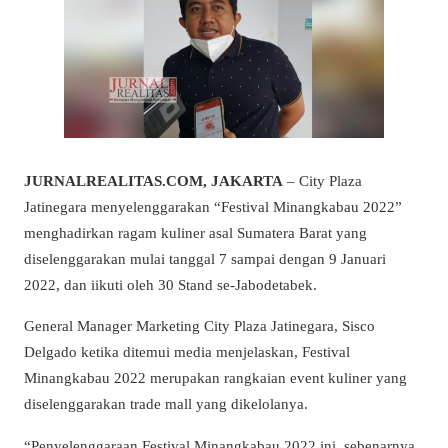
JURNALREALITAS.COM, JAKARTA
– City Plaza
Jatinegara menyelenggarakan “Festival Minangkabau 2022”
menghadirkan ragam kuliner asal Sumatera Barat yang
diselenggarakan mulai tanggal 7 sampai dengan 9 Januari
2022, dan iikuti oleh 30 Stand se-Jabodetabek.
General Manager Marketing City Plaza Jatinegara, Sisco
Delgado ketika ditemui media menjelaskan, Festival
Minangkabau 2022 merupakan rangkaian event kuliner yang
diselenggarakan trade mall yang dikelolanya.
“Penyelenggaraan Festival Minangkabau 2022 ini, sebenarnya