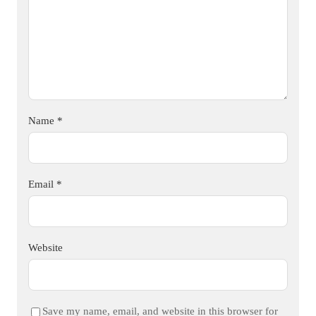
Name
*
Email
*
Website
Save my name, email, and website in this browser for