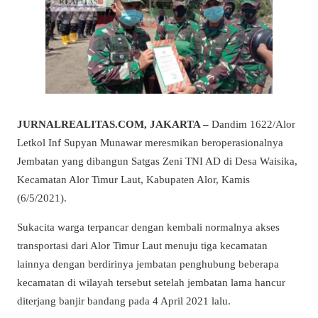
JURNALREALITAS.COM, JAKARTA –
Dandim 1622/Alor
Letkol Inf Supyan Munawar meresmikan beroperasionalnya
Jembatan yang dibangun Satgas Zeni TNI AD di Desa Waisika,
Kecamatan Alor Timur Laut, Kabupaten Alor, Kamis
(6/5/2021).
Sukacita warga terpancar dengan kembali normalnya akses
transportasi dari Alor Timur Laut menuju tiga kecamatan
lainnya dengan berdirinya jembatan penghubung beberapa
kecamatan di wilayah tersebut setelah jembatan lama hancur
diterjang banjir bandang pada 4 April 2021 lalu.