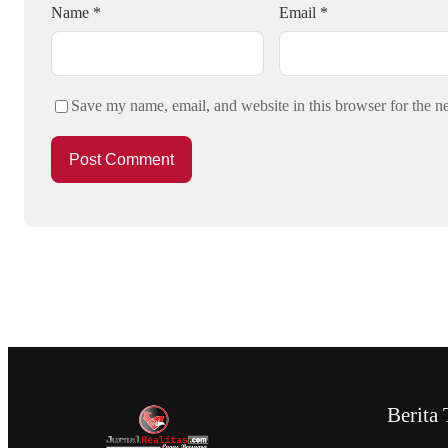
Name
*
Email
*
Save my name, email, and website in this browser for the n
Berita 