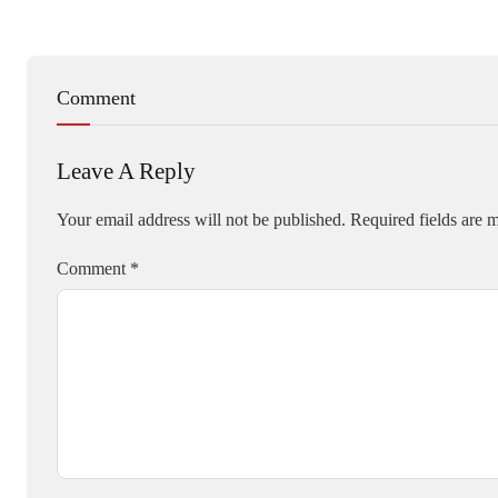
Comment
Leave A Reply
Your email address will not be published.
Required fields are
Comment
*