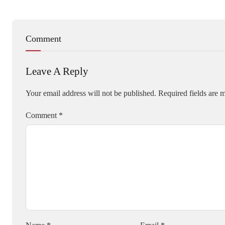
Comment
Leave A Reply
Your email address will not be published.
Required fields are
Comment
*