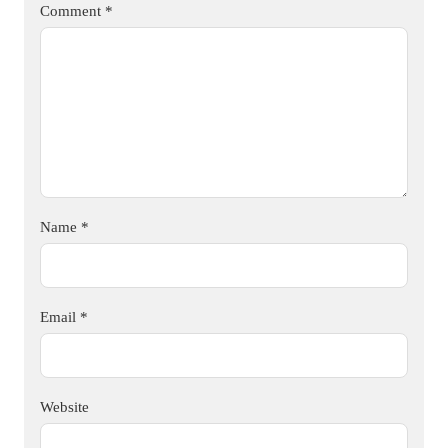
Comment
*
Name
*
Email
*
Website