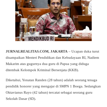
JURNALREALITAS.COM, JAKARTA
– Ucapan duka turut
disampaikan Menteri Pendidikan dan Kebudayaan RI, Nadiem
Makarim atas gugurnya dua guru di Papua yang diduga
ditembak Kelompok Kriminal Bersenjata (KKB).
Diketahui, Yonatan Randen (28 tahun) adalah seorang tenaga
pendidik honorer yang mengajar di SMPN 1 Boega. Sedangkan
Oktavianus Rayo (42 tahun) tercatat sebagai seorang guru
Sekolah Dasar (SD).