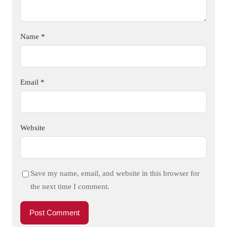
Name
*
Email
*
Website
Save my name, email, and website in this browser for
the next time I comment.