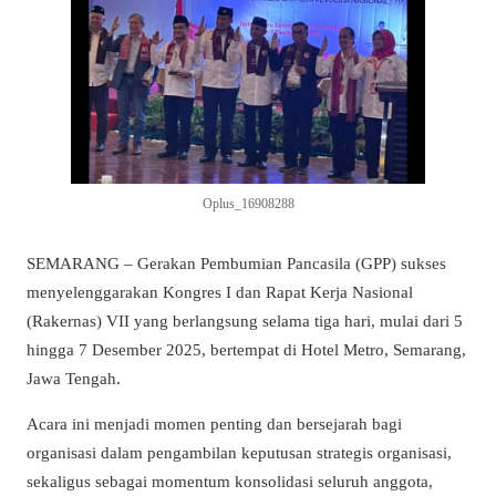
Oplus_16908288
SEMARANG – Gerakan Pembumian Pancasila (GPP) sukses
menyelenggarakan Kongres I dan Rapat Kerja Nasional
(Rakernas) VII yang berlangsung selama tiga hari, mulai dari 5
hingga 7 Desember 2025, bertempat di Hotel Metro, Semarang,
Jawa Tengah.
Acara ini menjadi momen penting dan bersejarah bagi
organisasi dalam pengambilan keputusan strategis organisasi,
sekaligus sebagai momentum konsolidasi seluruh anggota,