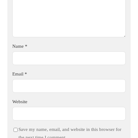
Name
*
Email
*
Website
Save my name, email, and website in this browser for
the next time I comment.