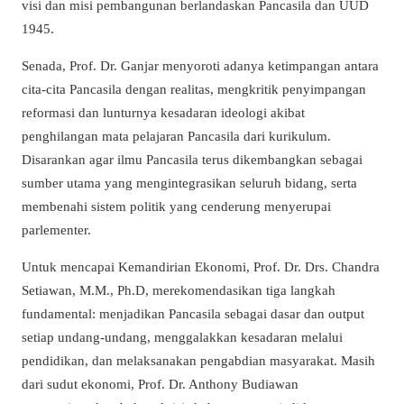
visi dan misi pembangunan berlandaskan Pancasila dan UUD
1945.
Senada, Prof. Dr. Ganjar menyoroti adanya ketimpangan antara
cita-cita Pancasila dengan realitas, mengkritik penyimpangan
reformasi dan lunturnya kesadaran ideologi akibat
penghilangan mata pelajaran Pancasila dari kurikulum.
Disarankan agar ilmu Pancasila terus dikembangkan sebagai
sumber utama yang mengintegrasikan seluruh bidang, serta
membenahi sistem politik yang cenderung menyerupai
parlementer.
Untuk mencapai Kemandirian Ekonomi, Prof. Dr. Drs. Chandra
Setiawan, M.M., Ph.D, merekomendasikan tiga langkah
fundamental: menjadikan Pancasila sebagai dasar dan output
setiap undang-undang, menggalakkan kesadaran melalui
pendidikan, dan melaksanakan pengabdian masyarakat. Masih
dari sudut ekonomi, Prof. Dr. Anthony Budiawan