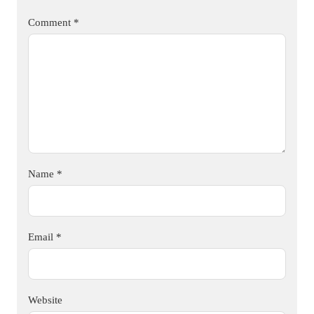
Comment
*
Name
*
Email
*
Website