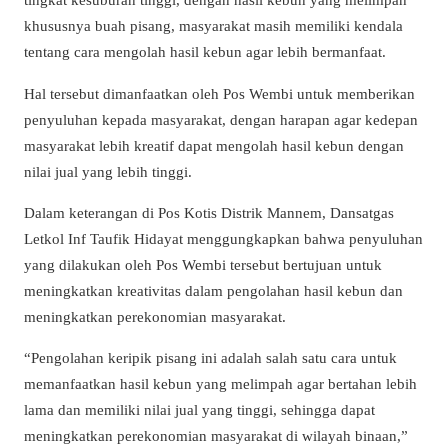
khususnya buah pisang, masyarakat masih memiliki kendala
tentang cara mengolah hasil kebun agar lebih bermanfaat.
Hal tersebut dimanfaatkan oleh Pos Wembi untuk memberikan
penyuluhan kepada masyarakat, dengan harapan agar kedepan
masyarakat lebih kreatif dapat mengolah hasil kebun dengan
nilai jual yang lebih tinggi.
Dalam keterangan di Pos Kotis Distrik Mannem, Dansatgas
Letkol Inf Taufik Hidayat menggungkapkan bahwa penyuluhan
yang dilakukan oleh Pos Wembi tersebut bertujuan untuk
meningkatkan kreativitas dalam pengolahan hasil kebun dan
meningkatkan perekonomian masyarakat.
“Pengolahan keripik pisang ini adalah salah satu cara untuk
memanfaatkan hasil kebun yang melimpah agar bertahan lebih
lama dan memiliki nilai jual yang tinggi, sehingga dapat
meningkatkan perekonomian masyarakat di wilayah binaan,”