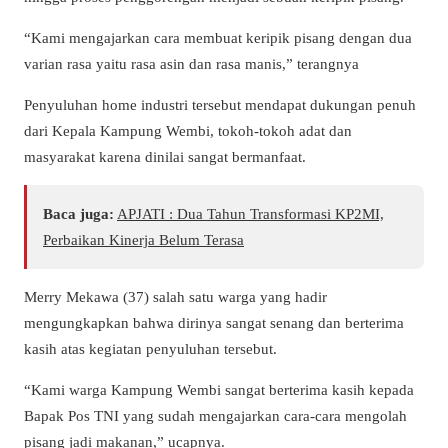
“Kami mengajarkan cara membuat keripik pisang dengan dua
varian rasa yaitu rasa asin dan rasa manis,” terangnya
Penyuluhan home industri tersebut mendapat dukungan penuh
dari Kepala Kampung Wembi, tokoh-tokoh adat dan
masyarakat karena dinilai sangat bermanfaat.
Baca juga:
APJATI : Dua Tahun Transformasi KP2MI,
Perbaikan Kinerja Belum Terasa
Merry Mekawa (37) salah satu warga yang hadir
mengungkapkan bahwa dirinya sangat senang dan berterima
kasih atas kegiatan penyuluhan tersebut.
“Kami warga Kampung Wembi sangat berterima kasih kepada
Bapak Pos TNI yang sudah mengajarkan cara-cara mengolah
pisang jadi makanan,” ucapnya.