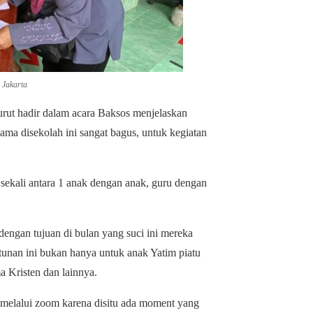
 Jakarta
rut hadir dalam acara Baksos menjelaskan
ma disekolah ini sangat bagus, untuk kegiatan
a sekali antara 1 anak dengan anak, guru dengan
dengan tujuan di bulan yang suci ini mereka
antunan ini bukan hanya untuk anak Yatim piatu
 Kristen dan lainnya.
 melalui zoom karena disitu ada moment yang