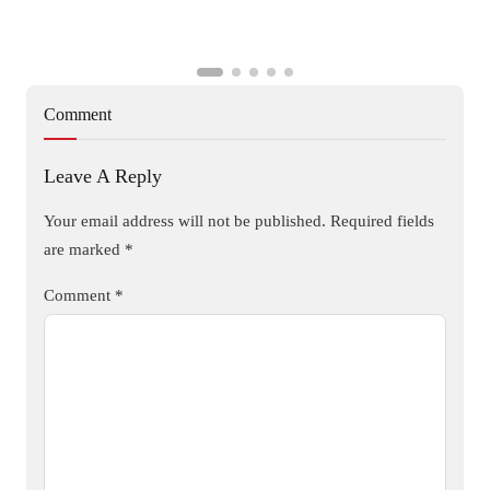
Comment
Leave A Reply
Your email address will not be published.
Required fields
are marked
*
Comment
*