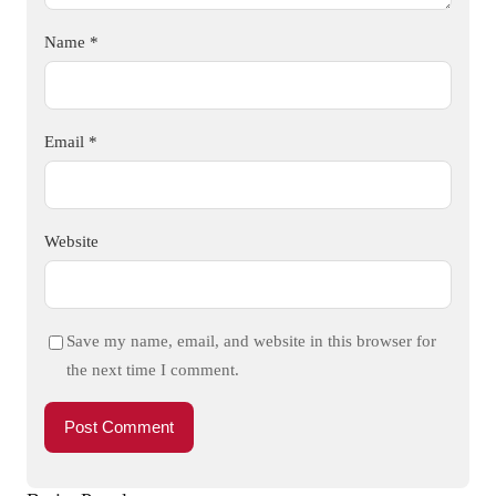
Name
*
Email
*
Website
Save my name, email, and website in this browser for
the next time I comment.