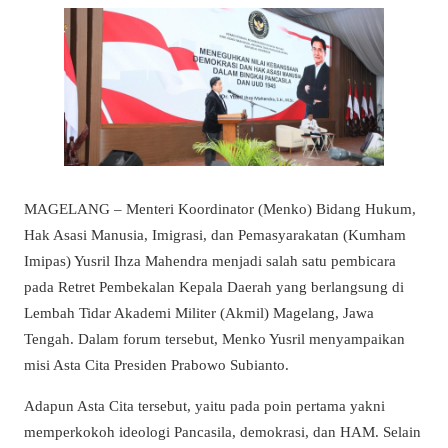
MAGELANG – Menteri Koordinator (Menko) Bidang Hukum,
Hak Asasi Manusia, Imigrasi, dan Pemasyarakatan (Kumham
Imipas) Yusril Ihza Mahendra menjadi salah satu pembicara
pada Retret Pembekalan Kepala Daerah yang berlangsung di
Lembah Tidar Akademi Militer (Akmil) Magelang, Jawa
Tengah. Dalam forum tersebut, Menko Yusril menyampaikan
misi Asta Cita Presiden Prabowo Subianto.
Adapun Asta Cita tersebut, yaitu pada poin pertama yakni
memperkokoh ideologi Pancasila, demokrasi, dan HAM. Selain