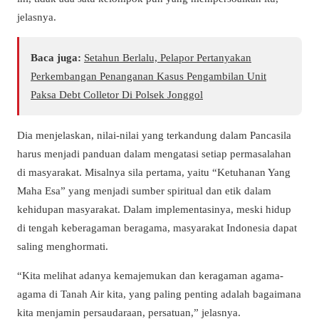
jelasnya.
Baca juga:
Setahun Berlalu, Pelapor Pertanyakan
Perkembangan Penanganan Kasus Pengambilan Unit
Paksa Debt Colletor Di Polsek Jonggol
Dia menjelaskan, nilai-nilai yang terkandung dalam Pancasila
harus menjadi panduan dalam mengatasi setiap permasalahan
di masyarakat. Misalnya sila pertama, yaitu “Ketuhanan Yang
Maha Esa” yang menjadi sumber spiritual dan etik dalam
kehidupan masyarakat. Dalam implementasinya, meski hidup
di tengah keberagaman beragama, masyarakat Indonesia dapat
saling menghormati.
“Kita melihat adanya kemajemukan dan keragaman agama-
agama di Tanah Air kita, yang paling penting adalah bagaimana
kita menjamin persaudaraan, persatuan,” jelasnya.