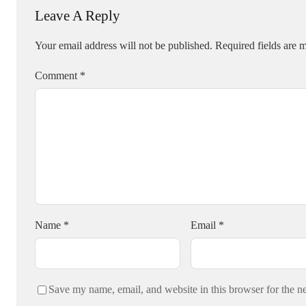
Leave A Reply
Your email address will not be published.
Required fields are
Comment
*
Name
*
Email
*
Save my name, email, and website in this browser for the n