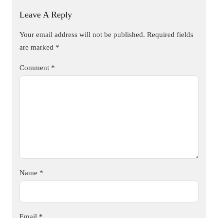
Leave A Reply
Your email address will not be published.
Required fields
are marked
*
Comment
*
Name
*
Email
*