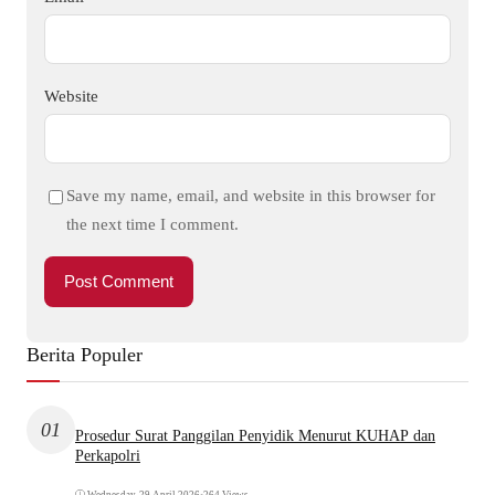
Website
Save my name, email, and website in this browser for
the next time I comment.
Berita Populer
01
Prosedur Surat Panggilan Penyidik Menurut KUHAP dan
Perkapolri
Wednesday, 29 April 2026
•
264 Views