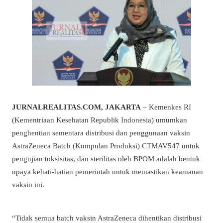
JURNALREALITAS.COM, JAKARTA
– Kemenkes RI
(Kementriaan Kesehatan Republik Indonesia) umumkan
penghentian sementara distribusi dan penggunaan vaksin
AstraZeneca Batch (Kumpulan Produksi) CTMAV547 untuk
pengujian toksisitas, dan sterilitas oleh BPOM adalah bentuk
upaya kehati-hatian pemerintah untuk memastikan keamanan
vaksin ini.
“Tidak semua batch vaksin AstraZeneca dihentikan distribusi