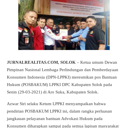
JURNALREALITAS.COM, SOLOK
– Ketua umum Dewan
Pimpinan Nasional Lembaga Perlindungan dan Pemberdayaan
Konsumen Indonesia (DPN-LPPKI) meresmikan pos Bantuan
Hukum (POSBAKUM) LPPKI DPC Kabupaten Solok pada
Senin (29-03-2021) di Aro Suka, Kabupaten Solok.
Azwar Siri selaku Ketum LPPKI menyampaikan bahwa
pendirian POSBAKUM LPPKI ini, dalam rangka perluasan
jangkauan pelayanan bantuan Advokasi Hukum pada
Konsumen diharapkan sampai pada semua lapisan masyarakat