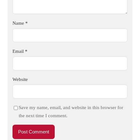
Name
*
Email
*
Website
Save my name, email, and website in this browser for
the next time I comment.