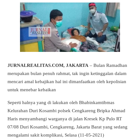
JURNALREALITAS.COM, JAKARTA
– Bulan Ramadhan
merupakan bulan penuh rahmat, tak ingin ketinggalan dalam
mencari amal kebajikan hal ini dimanfaatkan oleh kepolisian
untuk menebar kebaikan
Seperti halnya yang di lakukan oleh Bhabinkamtibmas
Kelurahan Duri Kosambi polsek Cengkareng Bripka Ahmad
Haris menyambangi warganya di jalan Kresek Kp Pulo RT
07/08 Duri Kosambi, Cengkareng, Jakarta Barat yang sedang
mengalami sakit komplikasi, Selasa (11-05-2021)