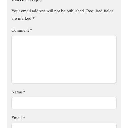
Your email address will not be published.
Required fields
are marked
*
Comment
*
Name
*
Email
*