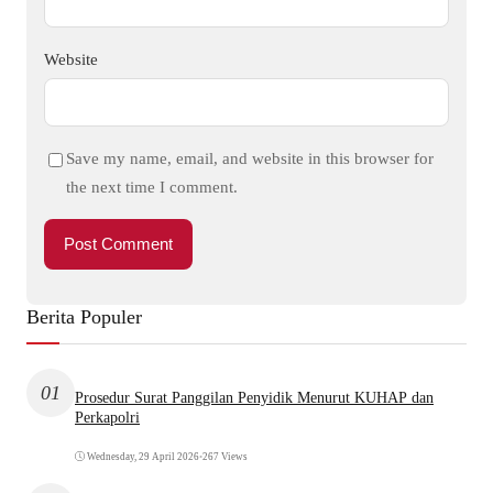
Website
Save my name, email, and website in this browser for
the next time I comment.
Berita Populer
01
Prosedur Surat Panggilan Penyidik Menurut KUHAP dan
Perkapolri
Wednesday, 29 April 2026
•
267 Views