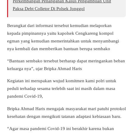
Perkembangan Penanganan Kasus Pengambilan Unit
Paksa Debt Colletor Di Polsek Jonggol
Berangkat dari informasi tersebut kemudian melaporkan
kepada pimpinannya yaitu kapolsek Cengkareng kompol
egman yang kemudian memerintahkan untuk menyambangi
nya kembali dan memberikan bantuan berupa sembako
“Bantuan sembako tersebut berharap dapat meringankan beban
keluarga nya”, ujar Bripka Ahmad Haris
Kegiatan ini merupakan wujud komitmen kami polri untuk
peduli terhadap sesama terlebih saat ini masih dalam masa
pandemi Covid-19,
Bripka Ahmad Haris mengajak masyarakat mari patuhi protokol
kesehatan dengan mengikuti tatanan adaptasi kebiasaan baru.
“Agar masa pandemi Covid-19 ini berakhir karena bukan