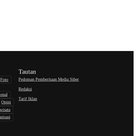
Tautan
Pedoman Pemberitaan Media Siber
Foto
Redaksi
ional
Tarif Iklan
Opini
wisata
nisasi