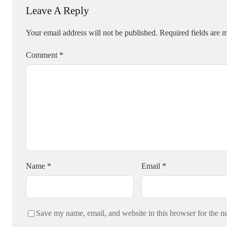
Leave A Reply
Your email address will not be published.
Required fields are
Comment
*
Name
*
Email
*
Save my name, email, and website in this browser for the n