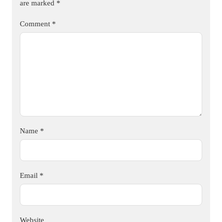
are marked
*
Comment
*
Name
*
Email
*
Website