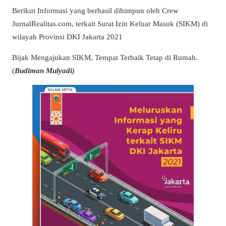
Berikut Informasi yang berhasil dihimpun oleh Crew
JurnalRealitas.com, terkait Surat Izin Keluar Masuk (SIKM) di
wilayah Provinsi DKI Jakarta 2021
Bijak Mengajukan SIKM, Tempat Terbaik Tetap di Rumah.
(
Budiman Mulyadi)