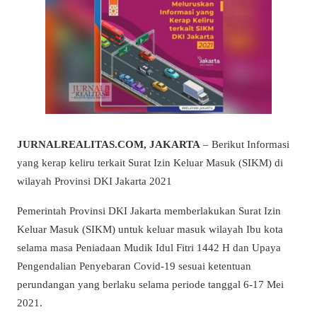
JURNALREALITAS.COM, JAKARTA
– Berikut Informasi
yang kerap keliru terkait Surat Izin Keluar Masuk (SIKM) di
wilayah Provinsi DKI Jakarta 2021
Pemerintah Provinsi DKI Jakarta memberlakukan Surat Izin
Keluar Masuk (SIKM) untuk keluar masuk wilayah Ibu kota
selama masa Peniadaan Mudik Idul Fitri 1442 H dan Upaya
Pengendalian Penyebaran Covid-19 sesuai ketentuan
perundangan yang berlaku selama periode tanggal 6-17 Mei
2021.