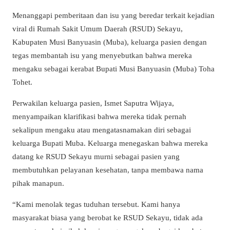
Menanggapi pemberitaan dan isu yang beredar terkait kejadian
viral di Rumah Sakit Umum Daerah (RSUD) Sekayu,
Kabupaten Musi Banyuasin (Muba), keluarga pasien dengan
tegas membantah isu yang menyebutkan bahwa mereka
mengaku sebagai kerabat Bupati Musi Banyuasin (Muba) Toha
Tohet.
Perwakilan keluarga pasien, Ismet Saputra Wijaya,
menyampaikan klarifikasi bahwa mereka tidak pernah
sekalipun mengaku atau mengatasnamakan diri sebagai
keluarga Bupati Muba. Keluarga menegaskan bahwa mereka
datang ke RSUD Sekayu murni sebagai pasien yang
membutuhkan pelayanan kesehatan, tanpa membawa nama
pihak manapun.
“Kami menolak tegas tuduhan tersebut. Kami hanya
masyarakat biasa yang berobat ke RSUD Sekayu, tidak ada