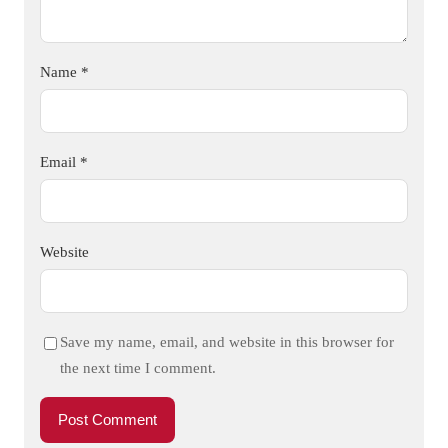
Name
*
Email
*
Website
Save my name, email, and website in this browser for
the next time I comment.