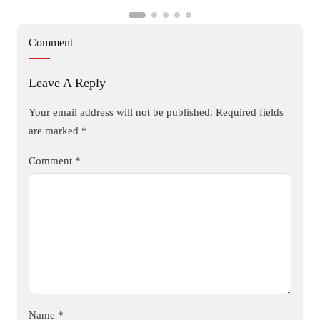
Comment
Leave A Reply
Your email address will not be published.
Required fields
are marked
*
Comment
*
Name
*