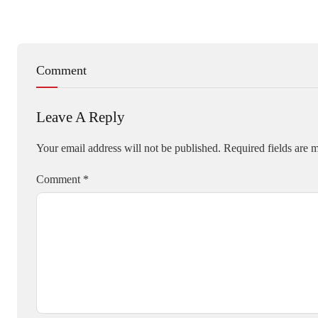
Comment
Leave A Reply
Your email address will not be published.
Required fields are
Comment
*