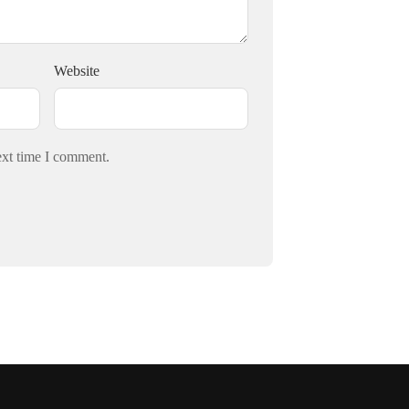
Website
ext time I comment.