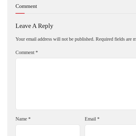
Comment
Leave A Reply
Your email address will not be published.
Required fields are
Comment
*
Name
*
Email
*