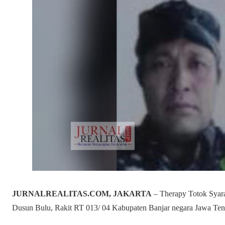
JURNALREALITAS.COM, JAKARTA
– Therapy Totok Syara
Dusun Bulu, Rakit RT 013/ 04 Kabupaten Banjar negara Jawa Ten